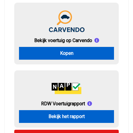
Bekijk voertuig op Carvendo
Kopen
RDW Voertuigrapport
Bekijk het rapport