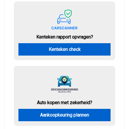
Kenteken rapport opvragen?
Kenteken check
Auto kopen met zekerheid?
Aankoopkeuring plannen