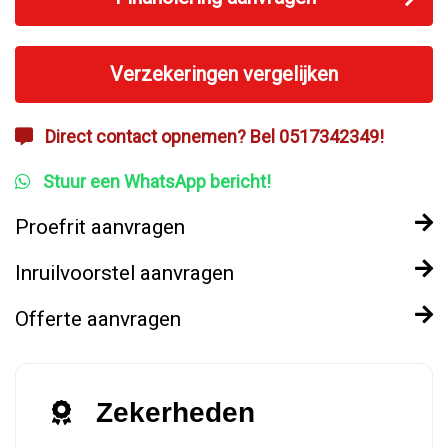
Verzekeringen vergelijken
Direct contact opnemen? Bel 0517342349!
Stuur een WhatsApp bericht!
Proefrit aanvragen
Inruilvoorstel aanvragen
Offerte aanvragen
Zekerheden