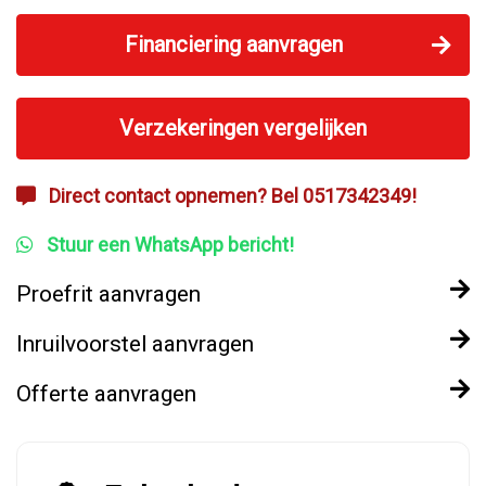
Financiering aanvragen
Verzekeringen vergelijken
Direct contact opnemen? Bel 0517342349!
Stuur een WhatsApp bericht!
Proefrit aanvragen
Inruilvoorstel aanvragen
Offerte aanvragen