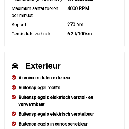
Maximum aantal toeren
4000 RPM
per minuut
Koppel
270 Nm
Gemiddeld verbruik
6.2 l/100km
Exterieur
Aluminium delen exterieur
Buitenspiegel rechts
Buitenspiegels elektrisch verstel- en
verwarmbaar
Buitenspiegels elektrisch verstelbaar
Buitenspiegels in carrosseriekleur