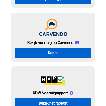
Bekijk voertuig op Carvendo
Kopen
RDW Voertuigrapport
Bekijk het rapport