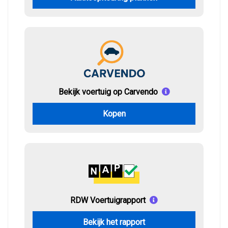
Bekijk voertuig op Carvendo
Kopen
RDW Voertuigrapport
Bekijk het rapport