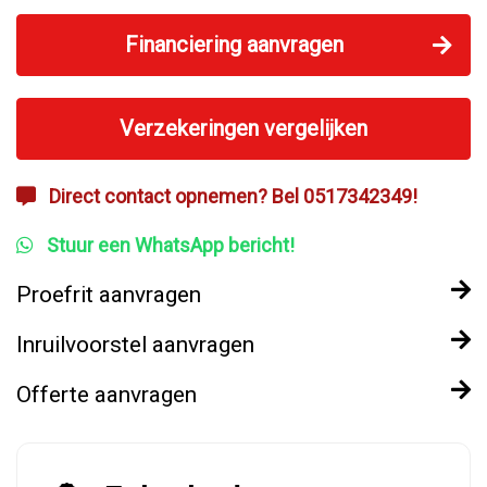
Financiering aanvragen
Verzekeringen vergelijken
Direct contact opnemen? Bel 0517342349!
Stuur een WhatsApp bericht!
Proefrit aanvragen
Inruilvoorstel aanvragen
Offerte aanvragen