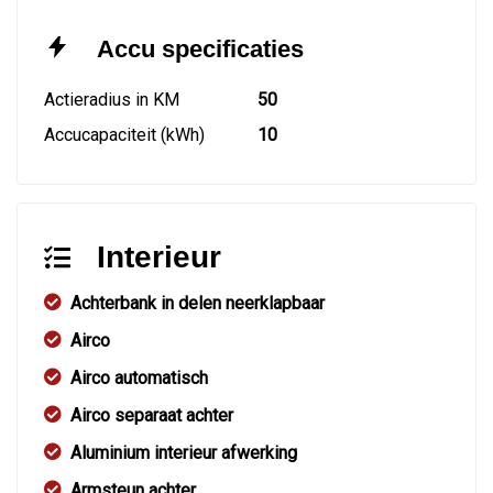
Accu specificaties
Actieradius in KM
50
Accucapaciteit (kWh)
10
Interieur
Achterbank in delen neerklapbaar
Airco
Airco automatisch
Airco separaat achter
Aluminium interieur afwerking
Armsteun achter