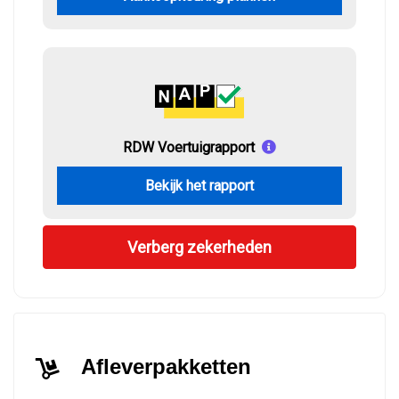
RDW Voertuigrapport
Bekijk het rapport
Verberg zekerheden
Afleverpakketten