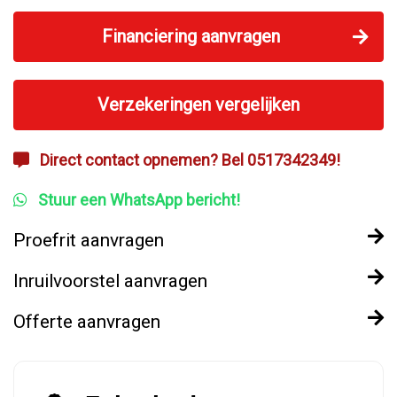
Financiering aanvragen
Verzekeringen vergelijken
Direct contact opnemen? Bel 0517342349!
Stuur een WhatsApp bericht!
Proefrit aanvragen
Inruilvoorstel aanvragen
Offerte aanvragen